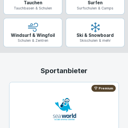
Tauchen
Surfen
Tauchbasen & Schulen
Surfschulen & Camps
Windsurf & Wingfoil
Ski & Snowboard
Schulen & Zentren
Skischulen & mehr
Sportanbieter
Premium