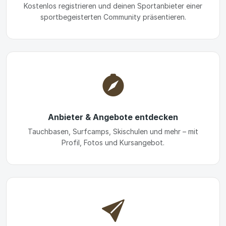
Kostenlos registrieren und deinen Sportanbieter einer
sportbegeisterten Community präsentieren.
Anbieter & Angebote entdecken
Tauchbasen, Surfcamps, Skischulen und mehr – mit
Profil, Fotos und Kursangebot.