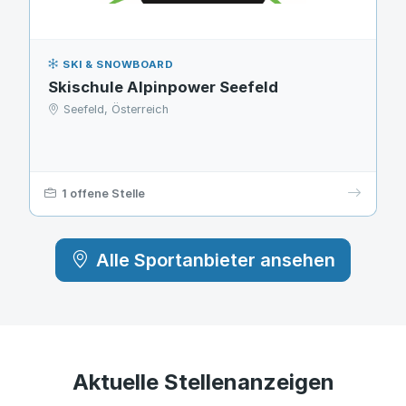
SKI & SNOWBOARD
Skischule Alpinpower Seefeld
Seefeld, Österreich
1 offene Stelle
Alle Sportanbieter ansehen
Aktuelle Stellenanzeigen