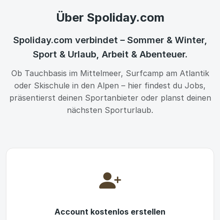
Über Spoliday.com
Spoliday.com verbindet – Sommer & Winter,
Sport & Urlaub, Arbeit & Abenteuer.
Ob Tauchbasis im Mittelmeer, Surfcamp am Atlantik
oder Skischule in den Alpen – hier findest du Jobs,
präsentierst deinen Sportanbieter oder planst deinen
nächsten Sporturlaub.
Account kostenlos erstellen