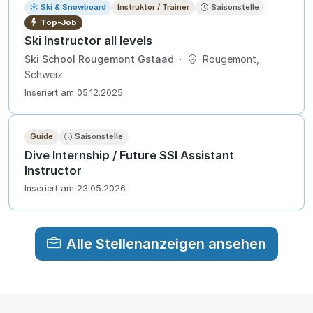
Ski & Snowboard
Instruktor / Trainer
Saisonstelle
Top-Job
Ski Instructor all levels
Ski School Rougemont Gstaad
·
Rougemont,
Schweiz
Inseriert am 05.12.2025
Guide
Saisonstelle
Dive Internship / Future SSI Assistant
Instructor
Inseriert am 23.05.2026
Alle Stellenanzeigen ansehen