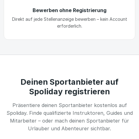
Bewerben ohne Registrierung
Direkt auf jede Stellenanzeige bewerben – kein Account
erforderlich.
Deinen Sportanbieter auf
Spoliday registrieren
Präsentiere deinen Sportanbieter kostenlos auf
Spoliday. Finde qualifizierte Instruktoren, Guides und
Mitarbeiter – oder mach deinen Sportanbieter für
Urlauber und Abenteurer sichtbar.