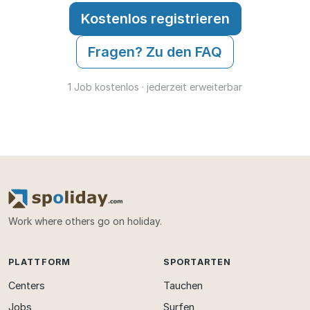
Kostenlos registrieren
Fragen? Zu den FAQ
1 Job kostenlos · jederzeit erweiterbar
Work where others go on holiday.
PLATTFORM
SPORTARTEN
Centers
Tauchen
Jobs
Surfen