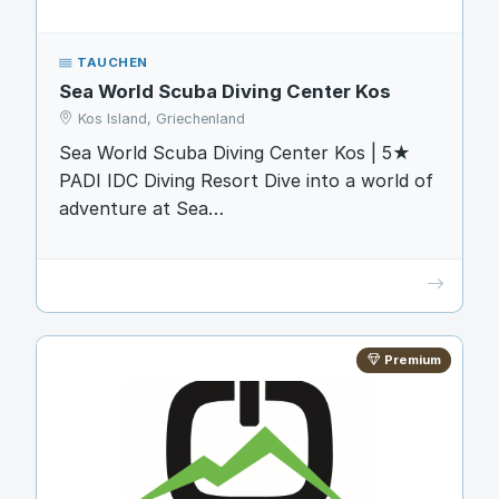
TAUCHEN
Sea World Scuba Diving Center Kos
Kos Island, Griechenland
Sea World Scuba Diving Center Kos | 5★
PADI IDC Diving Resort Dive into a world of
adventure at Sea…
Premium