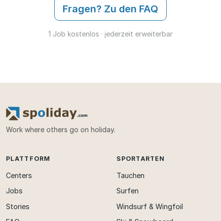
Fragen? Zu den FAQ
1 Job kostenlos · jederzeit erweiterbar
Work where others go on holiday.
PLATTFORM
SPORTARTEN
Centers
Tauchen
Jobs
Surfen
Stories
Windsurf & Wingfoil