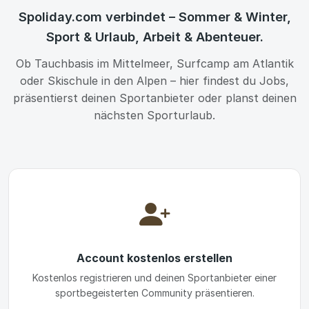
Spoliday.com verbindet – Sommer & Winter,
Sport & Urlaub, Arbeit & Abenteuer.
Ob Tauchbasis im Mittelmeer, Surfcamp am Atlantik
oder Skischule in den Alpen – hier findest du Jobs,
präsentierst deinen Sportanbieter oder planst deinen
nächsten Sporturlaub.
Account kostenlos erstellen
Kostenlos registrieren und deinen Sportanbieter einer
sportbegeisterten Community präsentieren.