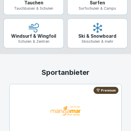
Tauchen
Surfen
Tauchbasen & Schulen
Surfschulen & Camps
Windsurf & Wingfoil
Ski & Snowboard
Schulen & Zentren
Skischulen & mehr
Sportanbieter
Premium