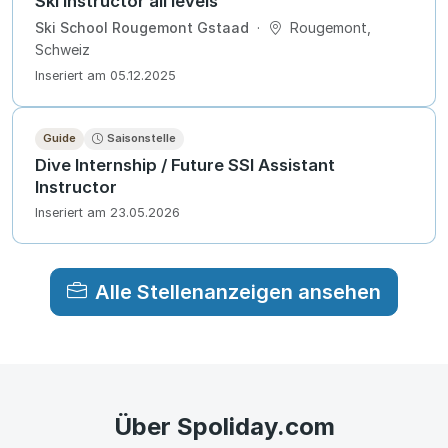
Ski Instructor all levels
Ski School Rougemont Gstaad
·
Rougemont,
Schweiz
Inseriert am 05.12.2025
Guide
Saisonstelle
Dive Internship / Future SSI Assistant
Instructor
Inseriert am 23.05.2026
Alle Stellenanzeigen ansehen
Über Spoliday.com