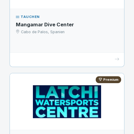
TAUCHEN
Mangamar Dive Center
Cabo de Palos, Spanien
Premium