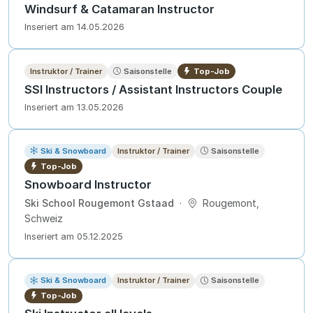
Windsurf & Catamaran Instructor
Inseriert am 14.05.2026
Instruktor / Trainer
Saisonstelle
Top-Job
SSI Instructors / Assistant Instructors Couple
Inseriert am 13.05.2026
Ski & Snowboard
Instruktor / Trainer
Saisonstelle
Top-Job
Snowboard Instructor
Ski School Rougemont Gstaad
·
Rougemont,
Schweiz
Inseriert am 05.12.2025
Ski & Snowboard
Instruktor / Trainer
Saisonstelle
Top-Job