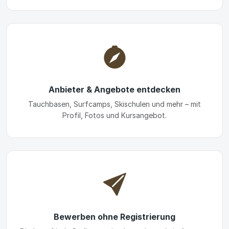
Anbieter & Angebote entdecken
Tauchbasen, Surfcamps, Skischulen und mehr – mit
Profil, Fotos und Kursangebot.
Bewerben ohne Registrierung